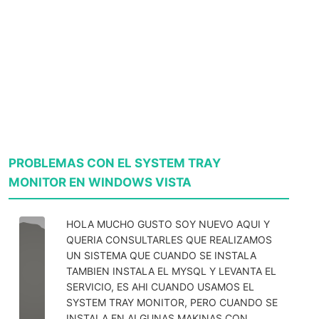
PROBLEMAS CON EL SYSTEM TRAY
MONITOR EN WINDOWS VISTA
HOLA MUCHO GUSTO SOY NUEVO AQUI Y
QUERIA CONSULTARLES QUE REALIZAMOS
UN SISTEMA QUE CUANDO SE INSTALA
TAMBIEN INSTALA EL MYSQL Y LEVANTA EL
SERVICIO, ES AHI CUANDO USAMOS EL
SYSTEM TRAY MONITOR, PERO CUANDO SE
INSTALA EN ALGUNAS MAKINAS CON