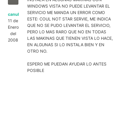
WINDOWS VISTA NO PUEDE LEVANTAR EL
SERVICIO ME MANDA UN ERROR COMO
canul
ESTE: COUL NOT STAR SERVIE, ME INDICA
11 de
QUE NO SE PUDO LEVANTAR EL SERVICIO,
Enero
PERO LO MAS RARO QUE NO EN TODAS
del
LAS MAKINAS QUE TIENEN VISTA LO HACE,
2008
EN ALGUNAS SI LO INSTALA BIEN Y EN
OTRO NO.
ESPERO ME PUEDAN AYUDAR LO ANTES
POSIBLE