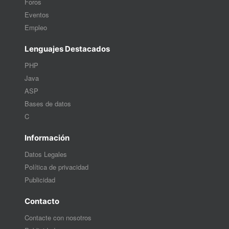
Foros
Eventos
Empleo
Lenguajes Destacados
PHP
Java
ASP
Bases de datos
C
Información
Datos Legales
Política de privacidad
Publicidad
Contacto
Contacte con nosotros