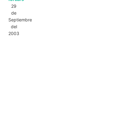
29
de
Septiembre
del
2003