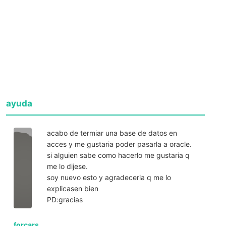
ayuda
acabo de termiar una base de datos en
acces y me gustaria poder pasarla a oracle.
si alguien sabe como hacerlo me gustaria q
me lo dijese.
soy nuevo esto y agradeceria q me lo
explicasen bien
PD:gracias
forcars