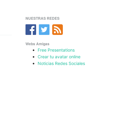
NUESTRAS REDES
Webs Amigas
Free Presentations
Crear tu avatar online
Noticias Redes Sociales