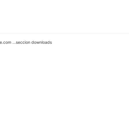
cle.com ...seccion downloads