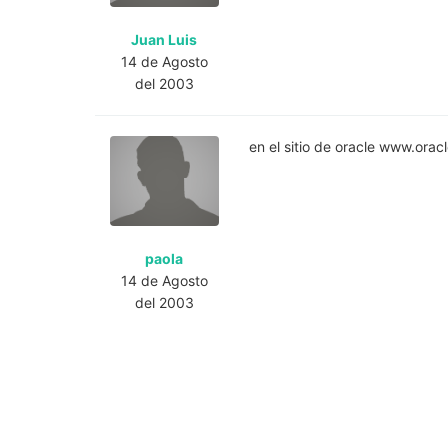
Juan Luis
14 de Agosto
del 2003
en el sitio de oracle www.ora
paola
14 de Agosto
del 2003