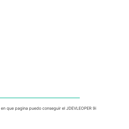
 en que pagina puedo conseguir el JDEVLEOPER 9i