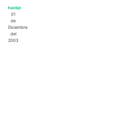
hackjc
01
de
Diciembre
del
2003