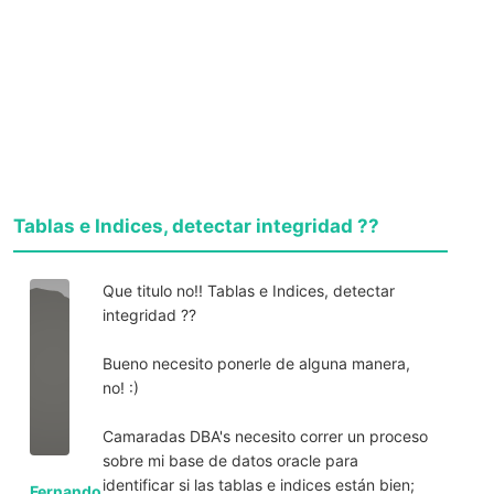
Tablas e Indices, detectar integridad ??
Que titulo no!! Tablas e Indices, detectar
integridad ??
Bueno necesito ponerle de alguna manera,
no! :)
Camaradas DBA's necesito correr un proceso
sobre mi base de datos oracle para
identificar si las tablas e indices están bien;
Fernando