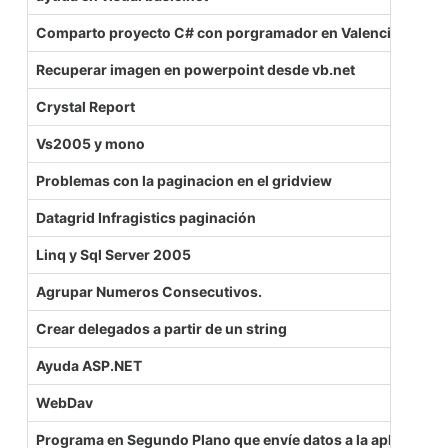
Comparto proyecto C# con porgramador en Valencia
Recuperar imagen en powerpoint desde vb.net
Crystal Report
Vs2005 y mono
Problemas con la paginacion en el gridview
Datagrid Infragistics paginación
Linq y Sql Server 2005
Agrupar Numeros Consecutivos.
Crear delegados a partir de un string
Ayuda ASP.NET
WebDav
Programa en Segundo Plano que envíe datos a la aplicación 