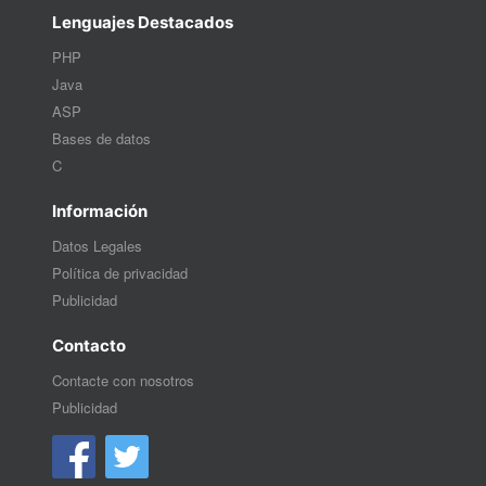
Lenguajes Destacados
PHP
Java
ASP
Bases de datos
C
Información
Datos Legales
Política de privacidad
Publicidad
Contacto
Contacte con nosotros
Publicidad