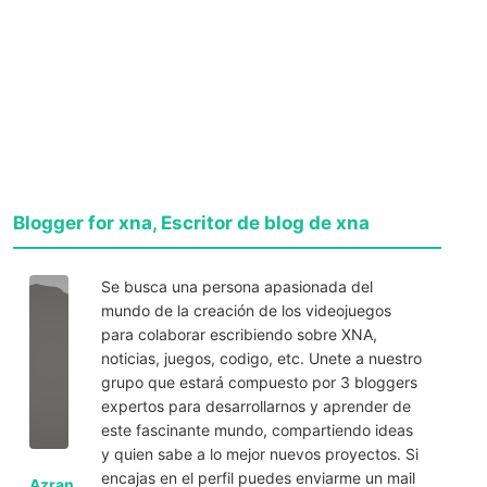
Blogger for xna, Escritor de blog de xna
Se busca una persona apasionada del
mundo de la creación de los videojuegos
para colaborar escribiendo sobre XNA,
noticias, juegos, codigo, etc. Unete a nuestro
grupo que estará compuesto por 3 bloggers
expertos para desarrollarnos y aprender de
este fascinante mundo, compartiendo ideas
y quien sabe a lo mejor nuevos proyectos. Si
encajas en el perfil puedes enviarme un mail
Azran