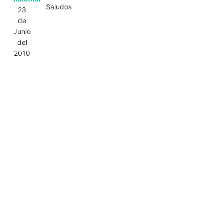
Saludos
23
de
Junio
del
2010