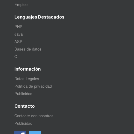
Empleo
Lenguajes Destacados
PHP
Java
ASP
Bases de datos
C
Información
Datos Legales
Política de privacidad
Publicidad
Contacto
Contacte con nosotros
Publicidad