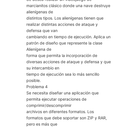
marcianitos clásico donde una nave destruye
alienígenas de
distintos tipos. Los alienígenas tienen que
realizar distintas acciones de ataque y
defensa que van
cambiando en tiempo de ejecución. Aplica un
patrón de diseño que represente la clase
Alienígena de
forma que permita la incorporación de
diversas acciones de ataque y defensa y que
su intercambio en
tiempo de ejecución sea lo más sencillo
posible.
Problema 4
Se necesita diseñar una aplicación que
permita ejecutar operaciones de
comprimir/descomprimir
archivos en diferentes formatos. Los
formatos que debe soportar son ZIP y RAR,
pero es más que