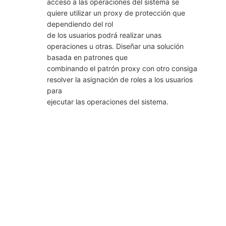
acceso a las operaciones del sistema se
quiere utilizar un proxy de protección que
dependiendo del rol
de los usuarios podrá realizar unas
operaciones u otras. Diseñar una solución
basada en patrones que
combinando el patrón proxy con otro consiga
resolver la asignación de roles a los usuarios
para
ejecutar las operaciones del sistema.