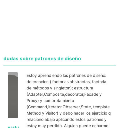
dudas sobre patrones de diseño
Estoy aprendiendo los patrones de diseño:
de creacion ( factorias abstractas, factoria
de métodos y singleton); estructura
(Adapter,Composite,decorator,Facade y
Proxy) y comprotamiento
(Command,iterator,Observer,State, template
Method y Visitor) y debo hacer los ejercicio q
relaciono abajo aplicando estos patrones y
estoy muy perdido. Alguien puede echarme
pastu