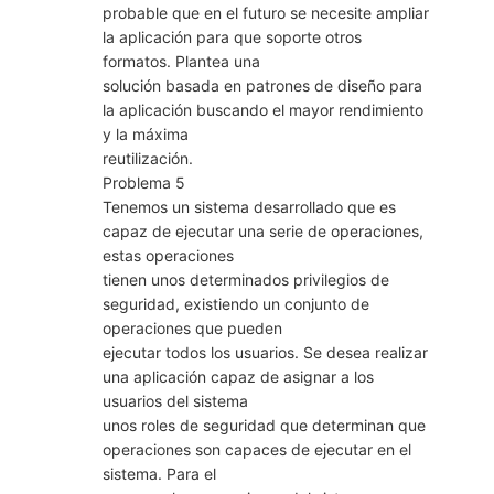
probable que en el futuro se necesite ampliar
la aplicación para que soporte otros
formatos. Plantea una
solución basada en patrones de diseño para
la aplicación buscando el mayor rendimiento
y la máxima
reutilización.
Problema 5
Tenemos un sistema desarrollado que es
capaz de ejecutar una serie de operaciones,
estas operaciones
tienen unos determinados privilegios de
seguridad, existiendo un conjunto de
operaciones que pueden
ejecutar todos los usuarios. Se desea realizar
una aplicación capaz de asignar a los
usuarios del sistema
unos roles de seguridad que determinan que
operaciones son capaces de ejecutar en el
sistema. Para el