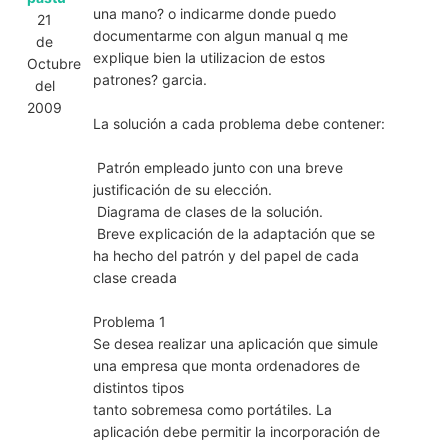
una mano? o indicarme donde puedo
21
documentarme con algun manual q me
de
explique bien la utilizacion de estos
Octubre
patrones? garcia.
del
2009
La solución a cada problema debe contener:
 Patrón empleado junto con una breve
justificación de su elección.
 Diagrama de clases de la solución.
 Breve explicación de la adaptación que se
ha hecho del patrón y del papel de cada
clase creada
Problema 1
Se desea realizar una aplicación que simule
una empresa que monta ordenadores de
distintos tipos
tanto sobremesa como portátiles. La
aplicación debe permitir la incorporación de