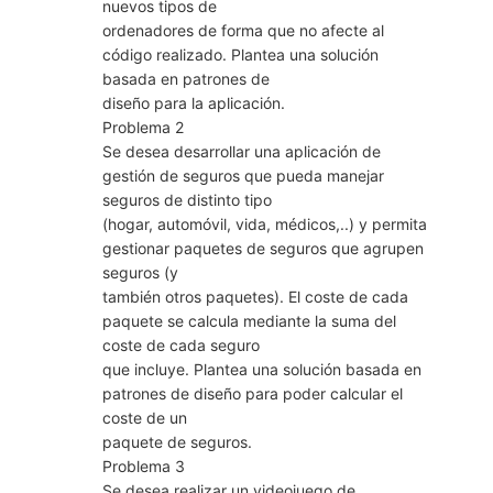
nuevos tipos de
ordenadores de forma que no afecte al
código realizado. Plantea una solución
basada en patrones de
diseño para la aplicación.
Problema 2
Se desea desarrollar una aplicación de
gestión de seguros que pueda manejar
seguros de distinto tipo
(hogar, automóvil, vida, médicos,..) y permita
gestionar paquetes de seguros que agrupen
seguros (y
también otros paquetes). El coste de cada
paquete se calcula mediante la suma del
coste de cada seguro
que incluye. Plantea una solución basada en
patrones de diseño para poder calcular el
coste de un
paquete de seguros.
Problema 3
Se desea realizar un videojuego de