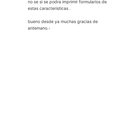
no se si se podra imprimir formularios de
estas caracteristicas .
bueno desde ya muchas gracias de
antemano.-