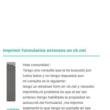
imprimir formularios extensos en vb.net
Hola comunidad :
Tengo una consulta que la he buscado por
todos lados y no tengo respuesta aun.
mi consulta es la siguiente:
tengo un windows form en vb.net y necesito
imprimirlo,mi problema es que al ser tan
extenso (tengo habilitada la propiedad en
autoscroll del formulario) ,me imprime
solamente lo que tengo en pantalla en ese
cristian