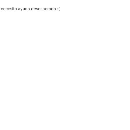
o necesito ayuda desesperada :(