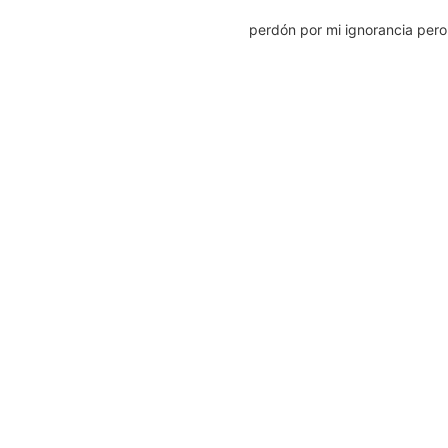
perdón por mi ignorancia per