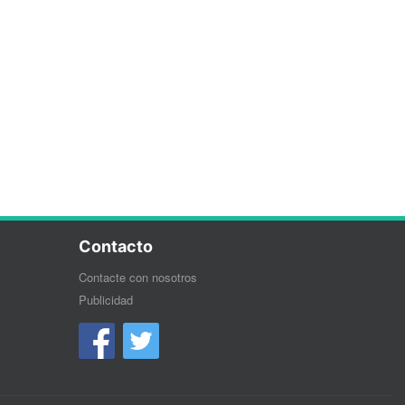
Contacto
Contacte con nosotros
Publicidad