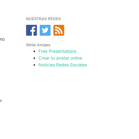
NUESTRAS REDES
 no
Webs Amigas
Free Presentations
Crear tu avatar online
Noticias Redes Sociales
or