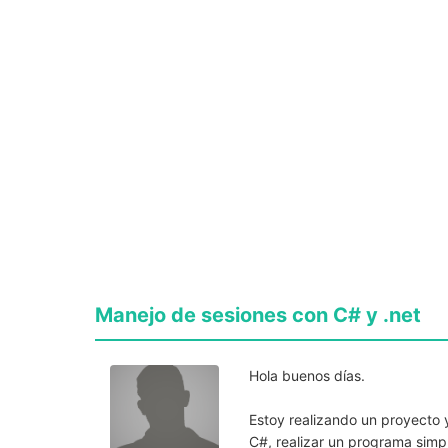
Manejo de sesiones con C# y .net
Hola buenos días.
Estoy realizando un proyecto
C#, realizar un programa sim