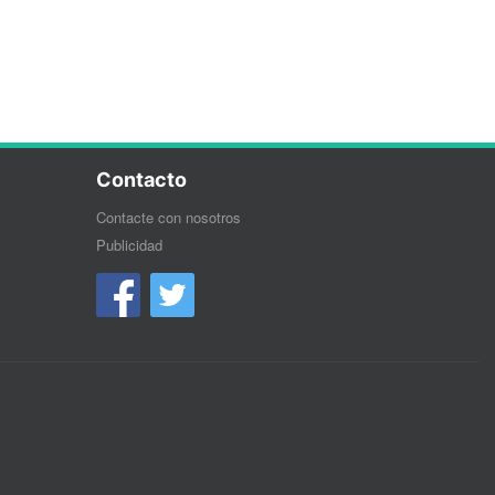
Contacto
Contacte con nosotros
Publicidad