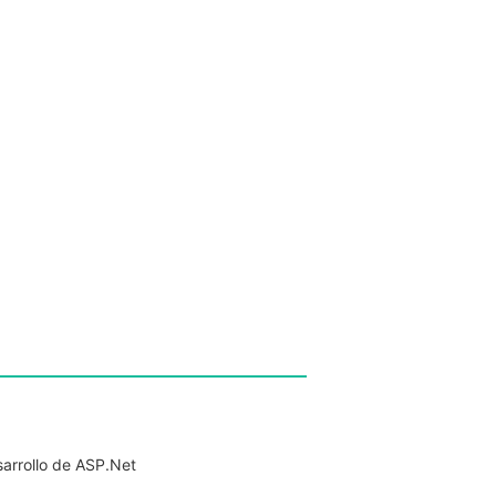
arrollo de ASP.Net