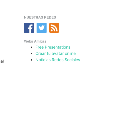
NUESTRAS REDES
Webs Amigas
Free Presentations
Crear tu avatar online
Noticias Redes Sociales
nal