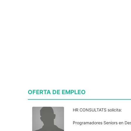
OFERTA DE EMPLEO
HR CONSULTATS solicita:
Programadores Seniors en Des