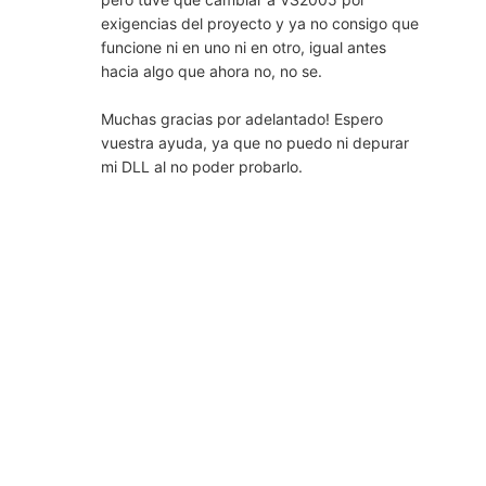
exigencias del proyecto y ya no consigo que
funcione ni en uno ni en otro, igual antes
hacia algo que ahora no, no se.
Muchas gracias por adelantado! Espero
vuestra ayuda, ya que no puedo ni depurar
mi DLL al no poder probarlo.