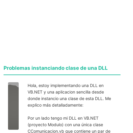
Problemas instanciando clase de una DLL
Hola, estoy implementando una DLL en
VB.NET y una aplicacion sencilla desde
donde instancio una clase de esta DLL. Me
explico más detalladamente:
Por un lado tengo mi DLL en VB.NET
(proyecto Modulo) con una única clase
CComunicacion.vb que contiene un par de