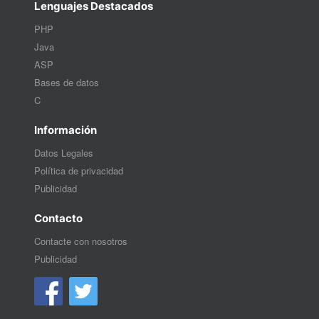
Lenguajes Destacados
PHP
Java
ASP
Bases de datos
C
Información
Datos Legales
Política de privacidad
Publicidad
Contacto
Contacte con nosotros
Publicidad