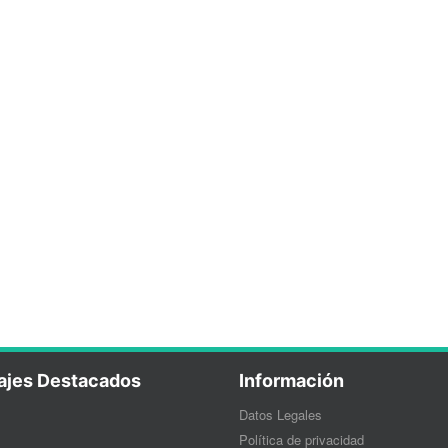
ajes Destacados
Información
Datos Legales
Política de privacidad