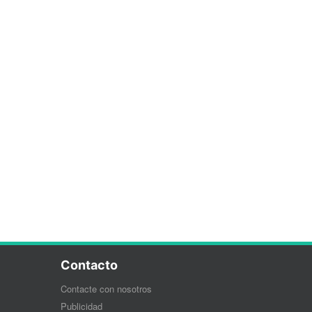
Contacto
Contacte con nosotros
Publicidad