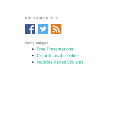
NUESTRAS REDES
Webs Amigas
Free Presentations
Crear tu avatar online
Noticias Redes Sociales