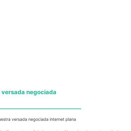
ra versada negociada
nuestra versada negociada internet plana