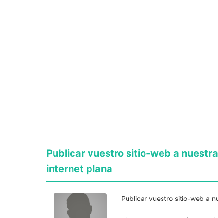
Publicar vuestro sitio-web a nuest
internet plana
Publicar vuestro sitio-web a 