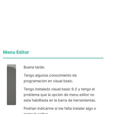
Menu Editor
Buena tarde.
Tengo algunos conocimiento de
programacion en visual basic.
Tengo instalado visual basic 6.0 y tengo el
problema que la opcion de menu editor no
esta habilitada en la barra de herramientas.
Podrian indicarme si me falta instalar algo o
como lo activo.