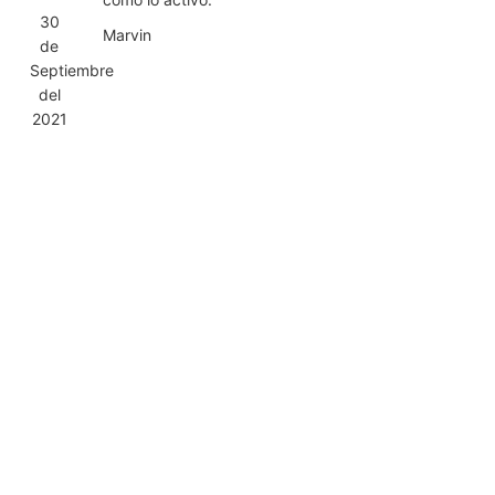
30
Marvin
de
Septiembre
del
2021