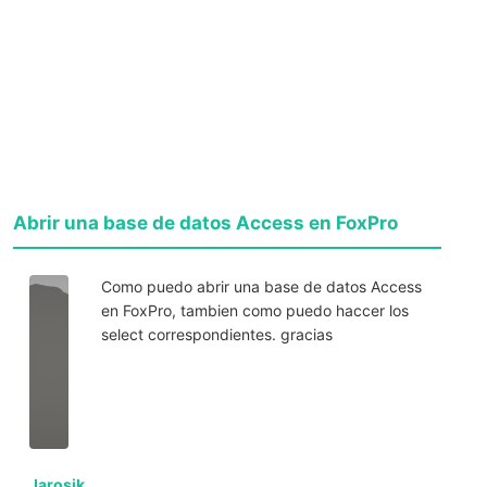
Abrir una base de datos Access en FoxPro
Como puedo abrir una base de datos Access
en FoxPro, tambien como puedo haccer los
select correspondientes. gracias
Jarosik