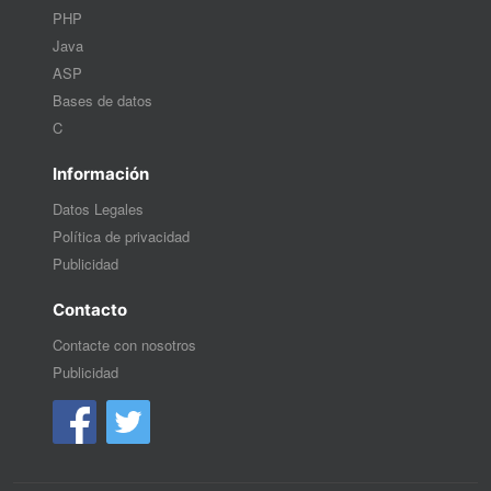
PHP
Java
ASP
Bases de datos
C
Información
Datos Legales
Política de privacidad
Publicidad
Contacto
Contacte con nosotros
Publicidad