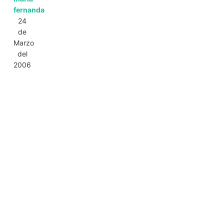
fernanda
24
de
Marzo
del
2006