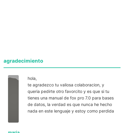
agradecimiento
hola,
te agradezco tu valiosa colaboracion, y
queria pedirte otro favorcito y es que si tu
tienes una manual de fox pro 7.0 para bases
de datos, la verdad es que nunca he hecho
nada en este lenguaje y estoy como perdida
maria