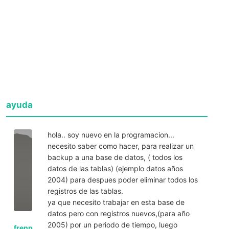
ayuda
hola.. soy nuevo en la programacion...
necesito saber como hacer, para realizar un
backup a una base de datos, ( todos los
datos de las tablas) (ejemplo datos años
2004) para despues poder eliminar todos los
registros de las tablas.
ya que necesito trabajar en esta base de
datos pero con registros nuevos,(para año
2005) por un periodo de tiempo, luego
frenp