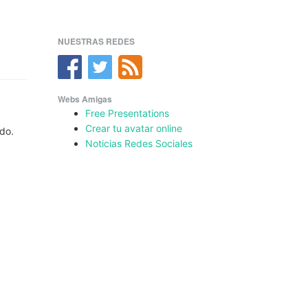
NUESTRAS REDES
Webs Amigas
Free Presentations
Crear tu avatar online
ido.
Noticias Redes Sociales