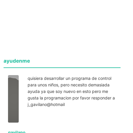
ayudenme
quisiera desarrollar un programa de control
para unos niños, pero necesito demasiada
ayuda ya que soy nuevo en esto pero me
gusta la programacion por favor responder a
j_gavilano@hotmail
gavilano