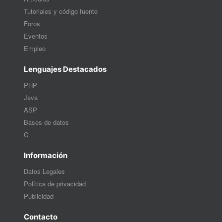
Tutoriales y código fuente
Foros
Eventos
Empleo
Lenguajes Destacados
PHP
Java
ASP
Bases de datos
C
Información
Datos Legales
Política de privacidad
Publicidad
Contacto