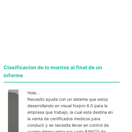
Clasificacion de lo montos al final de un
informe
Hola...
Necesito ayuda con un sistema que estoy
desarrollando en visual foxpro 6.0 para la
empresa que trabajo, la cual esta destina en
la venta de certificados medicos para
conducir y se necesita llevar en control de
cuanto dinero entra por cada BANCO de