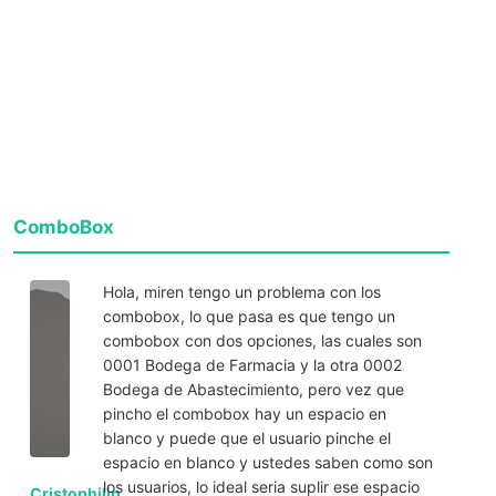
ComboBox
Hola, miren tengo un problema con los
combobox, lo que pasa es que tengo un
combobox con dos opciones, las cuales son
0001 Bodega de Farmacia y la otra 0002
Bodega de Abastecimiento, pero vez que
pincho el combobox hay un espacio en
blanco y puede que el usuario pinche el
espacio en blanco y ustedes saben como son
los usuarios, lo ideal seria suplir ese espacio
Cristophilin