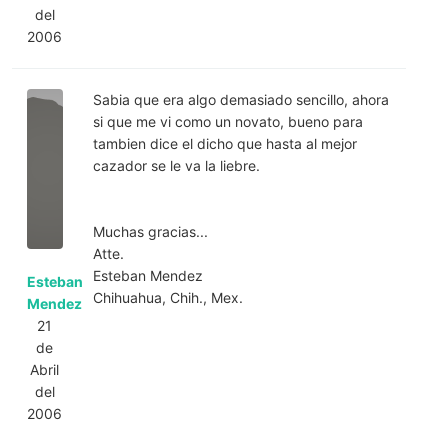
del
2006
Sabia que era algo demasiado sencillo, ahora
si que me vi como un novato, bueno para
tambien dice el dicho que hasta al mejor
cazador se le va la liebre.
Muchas gracias...
Atte.
Esteban Mendez
Esteban
Chihuahua, Chih., Mex.
Mendez
21
de
Abril
del
2006