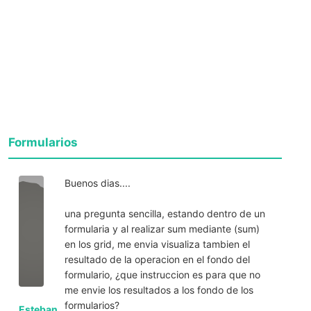
Formularios
Buenos dias....
una pregunta sencilla, estando dentro de un
formularia y al realizar sum mediante (sum)
en los grid, me envia visualiza tambien el
resultado de la operacion en el fondo del
formulario, ¿que instruccion es para que no
me envie los resultados a los fondo de los
formularios?
Esteban