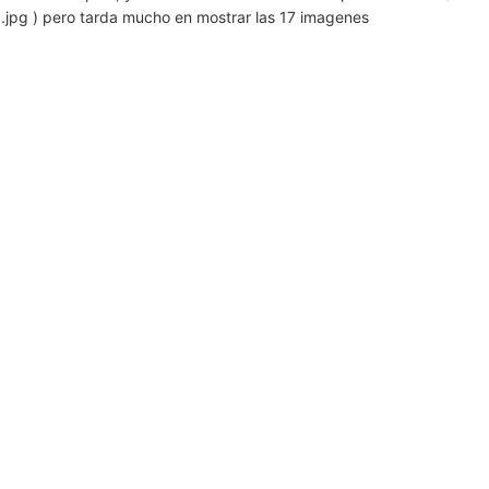
jpg ) pero tarda mucho en mostrar las 17 imagenes