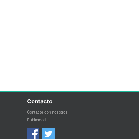
Contacto
Contacte con nosotros
Publicidad