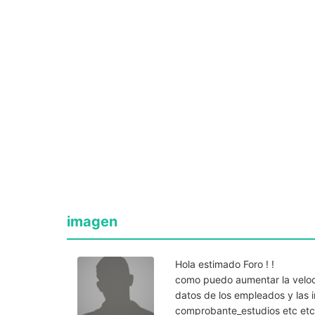
imagen
Hola estimado Foro ! !
como puedo aumentar la veloc
datos de los empleados y las 
comprobante_estudios etc etc 