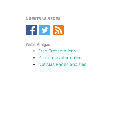
NUESTRAS REDES
Webs Amigas
Free Presentations
Crear tu avatar online
Noticias Redes Sociales