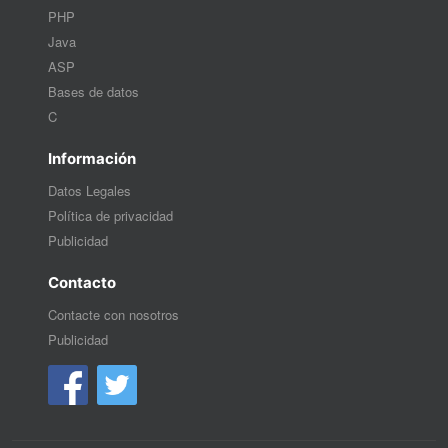
PHP
Java
ASP
Bases de datos
C
Información
Datos Legales
Política de privacidad
Publicidad
Contacto
Contacte con nosotros
Publicidad