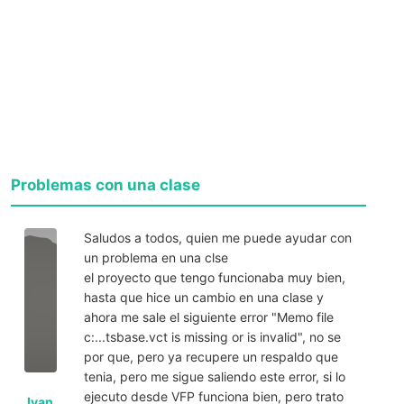
Problemas con una clase
Saludos a todos, quien me puede ayudar con
un problema en una clse
el proyecto que tengo funcionaba muy bien,
hasta que hice un cambio en una clase y
ahora me sale el siguiente error "Memo file
c:...tsbase.vct is missing or is invalid", no se
por que, pero ya recupere un respaldo que
tenia, pero me sigue saliendo este error, si lo
ejecuto desde VFP funciona bien, pero trato
Ivan