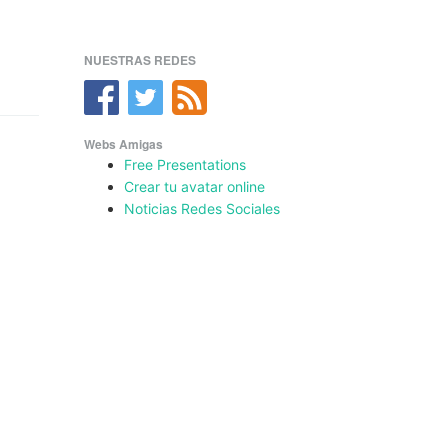
NUESTRAS REDES
Webs Amigas
Free Presentations
Crear tu avatar online
Noticias Redes Sociales