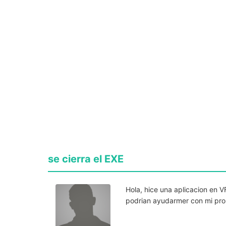
se cierra el EXE
Hola, hice una aplicacion en V
podrian ayudarmer con mi pro