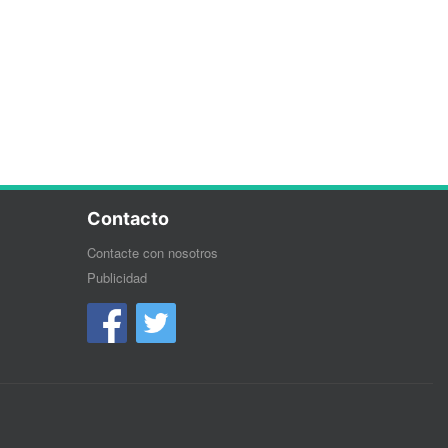
Contacto
Contacte con nosotros
Publicidad