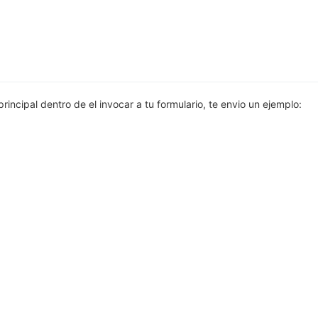
rincipal dentro de el invocar a tu formulario, te envio un ejemplo: