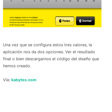
Una vez que se configura estos tres valores, la
aplicación nos da dos opciones. Ver el resultado
final o bien descargarnos el código del diseño que
hemos creado.
Vía:
kabytes.com