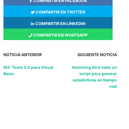
COMPARTIR EN FACEBOOK
COMPARTIR EN TWITTER
COMPARTIR EN LINKEDIN
COMPARTIR EN WHATSAPP
NOTICIA ANTERIOR
SIGUIENTE NOTICIA
MZ-Tools 3.0 para Visual
Humming bird stats un
Basic
script para generar
estadísticas en tiempo
real