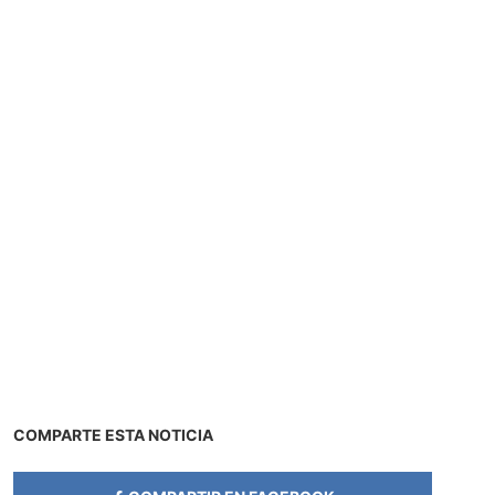
COMPARTE ESTA NOTICIA