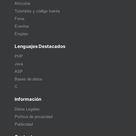
Artículos
Tutoriales y código fuente
Foros
Eventos
Empleo
Lenguajes Destacados
PHP
Java
ASP
Bases de datos
C
Información
Datos Legales
Política de privacidad
Publicidad