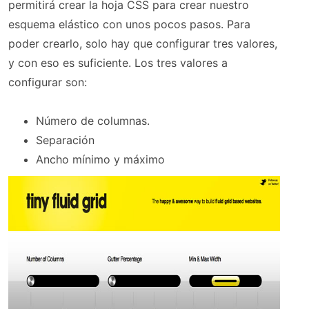
permitirá crear la hoja CSS para crear nuestro
esquema elástico con unos pocos pasos. Para
poder crearlo, solo hay que configurar tres valores,
y con eso es suficiente. Los tres valores a
configurar son:
Número de columnas.
Separación
Ancho mínimo y máximo