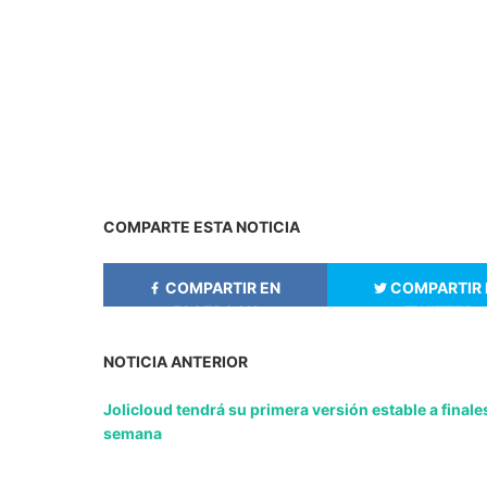
COMPARTE ESTA NOTICIA
COMPARTIR EN
COMPARTIR 
FACEBOOK
TWITTER
NOTICIA ANTERIOR
Jolicloud tendrá su primera versión estable a finale
semana