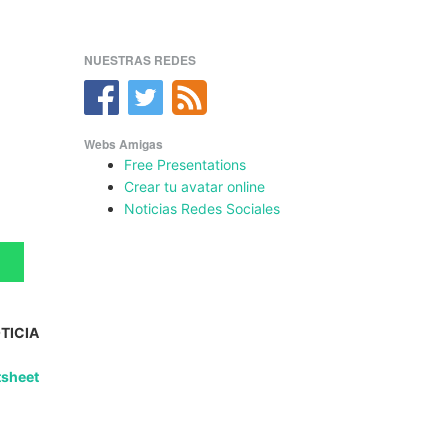
NUESTRAS REDES
Webs Amigas
Free Presentations
Crear tu avatar online
Noticias Redes Sociales
TICIA
tsheet