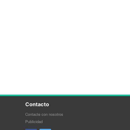
Contacto
Contacte con nosotros
Publicidad