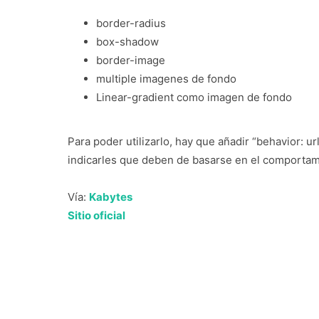
border-radius
box-shadow
border-image
multiple imagenes de fondo
Linear-gradient como imagen de fondo
Para poder utilizarlo, hay que añadir “behavior: ur
indicarles que deben de basarse en el comportami
Vía:
Kabytes
Sitio oficial