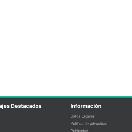
ajes Destacados
Información
Datos Legales
Política de privacidad
Publicidad