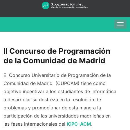
Togg
navig
II Concurso de Programación
de la Comunidad de Madrid
El
Concurso Universitario de Programación de la
Comunidad de Madrid (CUPCAM) tiene como
objetivo
incentivar a los estudiantes de Informática
a desarrollar su destreza en la resolución de
problemas y promocionar de esta manera la
participación de las universidades madrileñas en
las fases internacionales del
ICPC-ACM
.