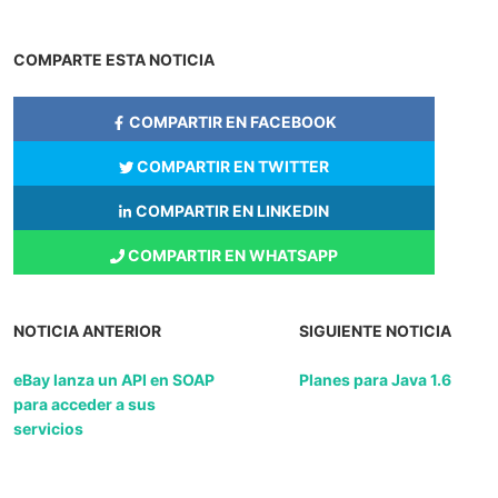
COMPARTE ESTA NOTICIA
COMPARTIR EN FACEBOOK
COMPARTIR EN TWITTER
COMPARTIR EN LINKEDIN
COMPARTIR EN WHATSAPP
NOTICIA ANTERIOR
SIGUIENTE NOTICIA
eBay lanza un API en SOAP
Planes para Java 1.6
para acceder a sus
servicios