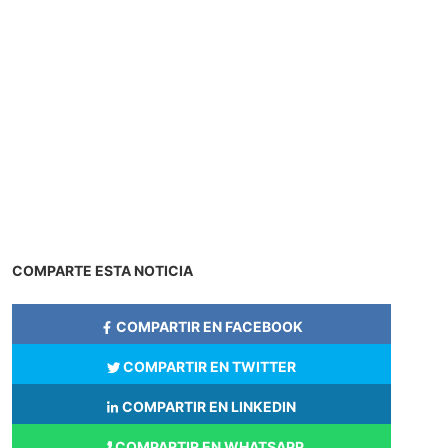
COMPARTE ESTA NOTICIA
COMPARTIR EN FACEBOOK
COMPARTIR EN TWITTER
COMPARTIR EN LINKEDIN
COMPARTIR EN WHATSAPP