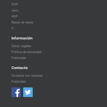
PHP
Java
ASP
Bases de datos
C
Información
Datos Legales
Política de privacidad
Publicidad
Contacto
Contacte con nosotros
Publicidad