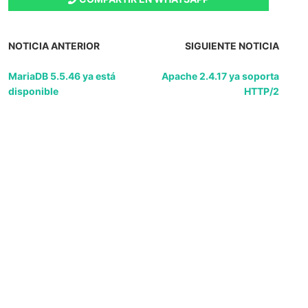
NOTICIA ANTERIOR
SIGUIENTE NOTICIA
MariaDB 5.5.46 ya está
Apache 2.4.17 ya soporta
disponible
HTTP/2