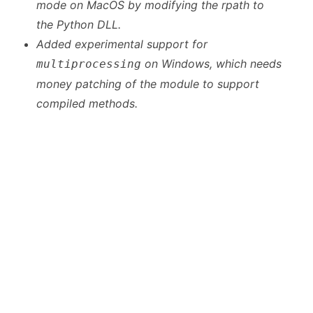
mode on MacOS by modifying the rpath to
the Python DLL.
Added experimental support for
on Windows, which needs
multiprocessing
money patching of the module to support
compiled methods.