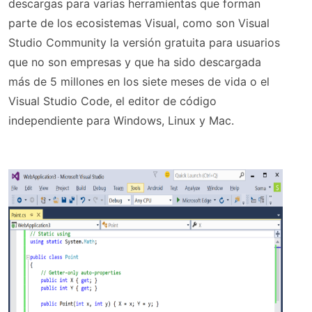
descargas para varias herramientas que forman
parte de los ecosistemas Visual, como son Visual
Studio Community la versión gratuita para usuarios
que no son empresas y que ha sido descargada
más de 5 millones en los siete meses de vida o el
Visual Studio Code, el editor de código
independiente para Windows, Linux y Mac.