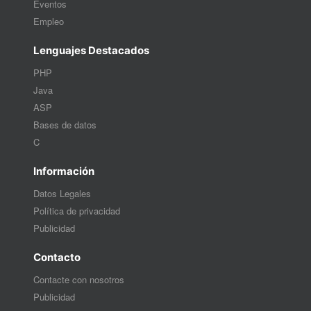
Eventos
Empleo
Lenguajes Destacados
PHP
Java
ASP
Bases de datos
C
Información
Datos Legales
Política de privacidad
Publicidad
Contacto
Contacte con nosotros
Publicidad