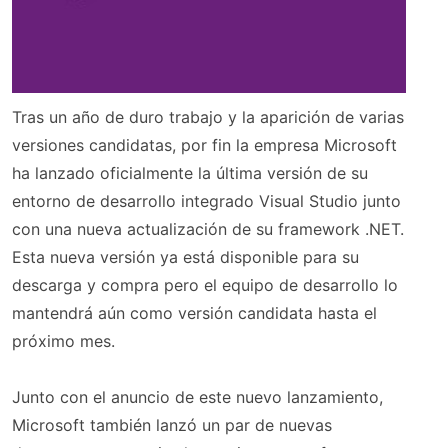
Tras un año de duro trabajo y la aparición de varias
versiones candidatas, por fin la empresa Microsoft
ha lanzado oficialmente la última versión de su
entorno de desarrollo integrado Visual Studio junto
con una nueva actualización de su framework .NET.
Esta nueva versión ya está disponible para su
descarga y compra pero el equipo de desarrollo lo
mantendrá aún como versión candidata hasta el
próximo mes.
Junto con el anuncio de este nuevo lanzamiento,
Microsoft también lanzó un par de nuevas