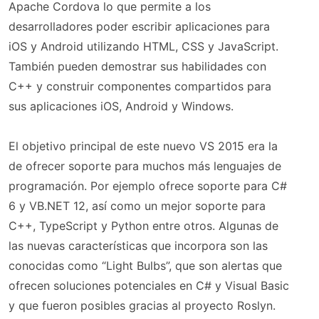
Apache Cordova lo que permite a los
desarrolladores poder escribir aplicaciones para
iOS y Android utilizando HTML, CSS y JavaScript.
También pueden demostrar sus habilidades con
C++ y construir componentes compartidos para
sus aplicaciones iOS, Android y Windows.
El objetivo principal de este nuevo VS 2015 era la
de ofrecer soporte para muchos más lenguajes de
programación. Por ejemplo ofrece soporte para C#
6 y VB.NET 12, así como un mejor soporte para
C++, TypeScript y Python entre otros. Algunas de
las nuevas características que incorpora son las
conocidas como “Light Bulbs”, que son alertas que
ofrecen soluciones potenciales en C# y Visual Basic
y que fueron posibles gracias al proyecto Roslyn.