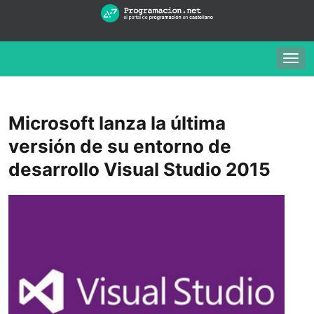
Togg
navig
Microsoft lanza la última
versión de su entorno de
desarrollo Visual Studio 2015