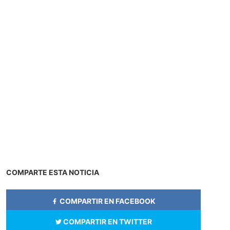
COMPARTE ESTA NOTICIA
COMPARTIR EN FACEBOOK
COMPARTIR EN TWITTER