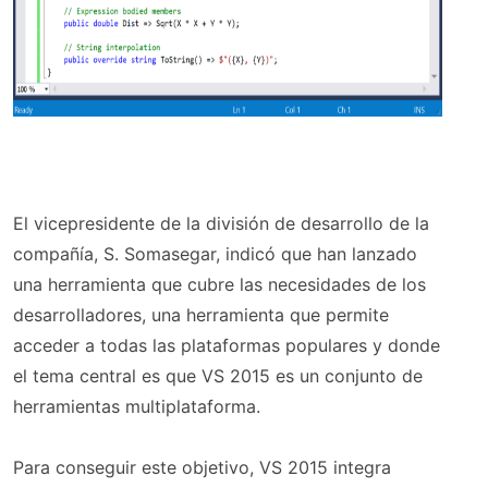
El vicepresidente de la división de desarrollo de la
compañía, S. Somasegar, indicó que han lanzado
una herramienta que cubre las necesidades de los
desarrolladores, una herramienta que permite
acceder a todas las plataformas populares y donde
el tema central es que VS 2015 es un conjunto de
herramientas multiplataforma.
Para conseguir este objetivo, VS 2015 integra