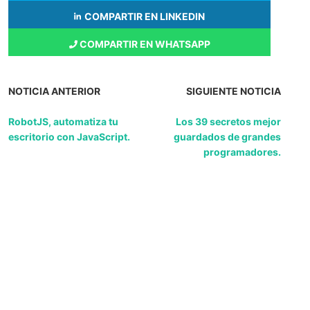
COMPARTIR EN LINKEDIN
COMPARTIR EN WHATSAPP
NOTICIA ANTERIOR
SIGUIENTE NOTICIA
RobotJS, automatiza tu
Los 39 secretos mejor
escritorio con JavaScript.
guardados de grandes
programadores.