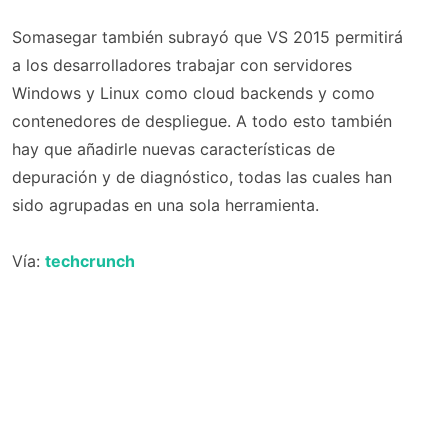
Somasegar también subrayó que VS 2015 permitirá
a los desarrolladores trabajar con servidores
Windows y Linux como cloud backends y como
contenedores de despliegue. A todo esto también
hay que añadirle nuevas características de
depuración y de diagnóstico, todas las cuales han
sido agrupadas en una sola herramienta.
Vía:
techcrunch