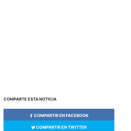
COMPARTE ESTA NOTICIA
COMPARTIR EN FACEBOOK
COMPARTIR EN TWITTER