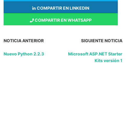
COMPARTIR EN LINKEDIN
COMPARTIR EN WHATSAPP
NOTICIA ANTERIOR
SIGUIENTE NOTICIA
Nuevo Python 2.2.3
Microsoft ASP.NET Starter
Kits versión 1