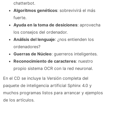
chatterbot.
Algoritmos genéticos
: sobrevivirá el más
fuerte.
Ayuda en la toma de desiciones
: aprovecha
los consejos del ordenador.
Análisis del lenguaje
: ¿nos entienden los
ordenadores?
Guerras de Núcleo
: guerreros inteligentes.
Reconocimiento de caracteres
: nuestro
propio sistema OCR con la red neuronal.
En el CD se incluye la Versión completa del
paquete de inteligencia artificial Sphinx 4.0 y
muchos programas listos para arrancar y ejemplos
de los artículos.