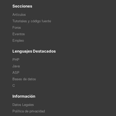
Secciones
Artículos
Tutoriales y código fuente
Foros
Eventos
Empleo
Lenguajes Destacados
PHP
Java
ASP
Bases de datos
C
Información
Datos Legales
Política de privacidad