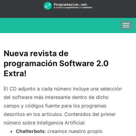
Togg
navig
Nueva revista de
programación Software 2.0
Extra!
El CD adjunto a cada número incluye una selección
del software más interesante dentro de dicho
campo y códigos fuente para los programas
descritos en los artículos. Contenidos del primer
número sobre Inteligencia Artificial:
Chatterbots
: creamos nuestro propio