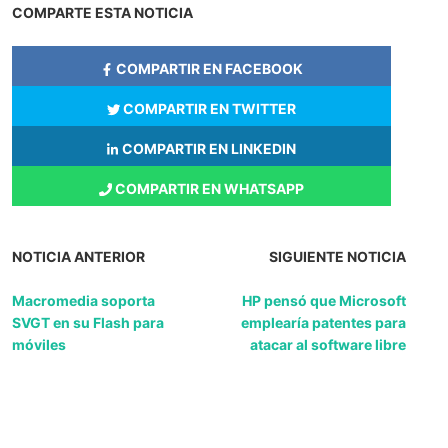
COMPARTE ESTA NOTICIA
COMPARTIR EN FACEBOOK
COMPARTIR EN TWITTER
COMPARTIR EN LINKEDIN
COMPARTIR EN WHATSAPP
NOTICIA ANTERIOR
SIGUIENTE NOTICIA
Macromedia soporta
HP pensó que Microsoft
SVGT en su Flash para
emplearía patentes para
móviles
atacar al software libre