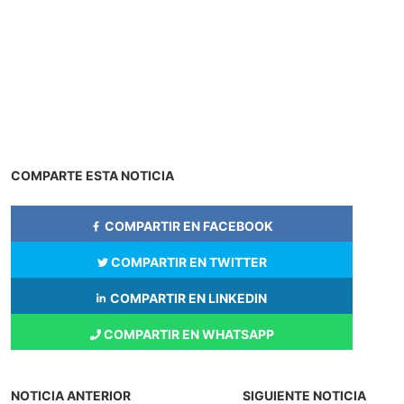
COMPARTE ESTA NOTICIA
COMPARTIR EN FACEBOOK
COMPARTIR EN TWITTER
COMPARTIR EN LINKEDIN
COMPARTIR EN WHATSAPP
NOTICIA ANTERIOR
SIGUIENTE NOTICIA