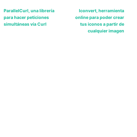
ParallelCurl, una librería
Iconvert, herramienta
para hacer peticiones
online para poder crear
simultáneas vía Curl
tus iconos a partir de
cualquier imagen