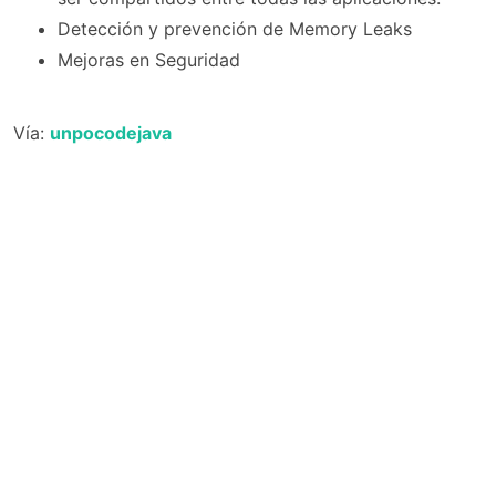
Detección y prevención de Memory Leaks
Mejoras en Seguridad
Vía:
unpocodejava