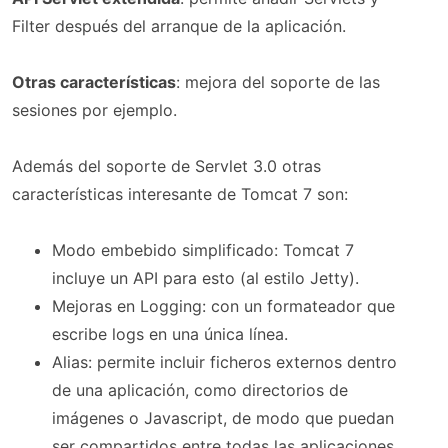
Filter después del arranque de la aplicación.
Otras características
: mejora del soporte de las
sesiones por ejemplo.
Además del soporte de Servlet 3.0 otras
características interesante de Tomcat 7 son:
Modo embebido simplificado: Tomcat 7
incluye un API para esto (al estilo Jetty).
Mejoras en Logging: con un formateador que
escribe logs en una única línea.
Alias: permite incluir ficheros externos dentro
de una aplicación, como directorios de
imágenes o Javascript, de modo que puedan
ser compartidos entre todas las aplicaciones.