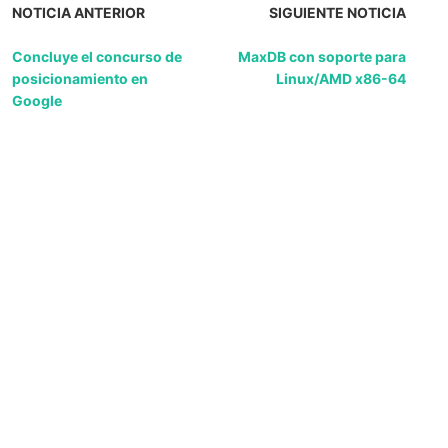
NOTICIA ANTERIOR
SIGUIENTE NOTICIA
Concluye el concurso de
MaxDB con soporte para
posicionamiento en
Linux/AMD x86-64
Google