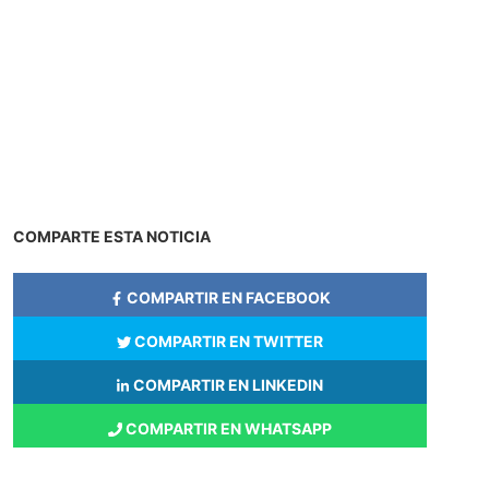
COMPARTE ESTA NOTICIA
COMPARTIR EN FACEBOOK
COMPARTIR EN TWITTER
COMPARTIR EN LINKEDIN
COMPARTIR EN WHATSAPP