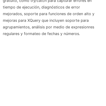
gratuito, como try/catch para capturar errores en
tiempo de ejecución, diagnósticos de error
mejorados, soporte para funciones de orden alto y
mejoras para XQuery que incluyen soporte para
agrupamientos, análisis por medio de expresionres
regulares y formateo de fechas y números.