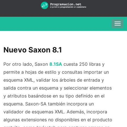
Togg
navig
Nuevo Saxon 8.1
Por otro lado, Saxon
8.1SA
cuesta 250 libras y
permite a hojas de estilo y consultas importar un
esquema XML, validar los árboles de entrada y
salida contra un esquema y seleccionar elementos
y atributos basándose en su tipo definido en el
esquema. Saxon-SA también incorpora un
validador de esquemas XML. Además, incorpora
algunas extensiones no disponibles en el producto