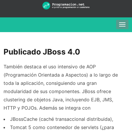
Togg
navig
Publicado JBoss 4.0
También destaca el uso intensivo de AOP
(Programación Orientada a Aspectos) a lo largo de
toda la aplicación, consiguiendo una gran
modularidad de sus componentes. JBoss ofrece
clustering de objetos Java, incluyendo EJB, JMS,
HTTP y POJOs. Además se integra con
JBossCache (caché transaccional distribuida),
Tomcat 5 como contenedor de servlets (¿para