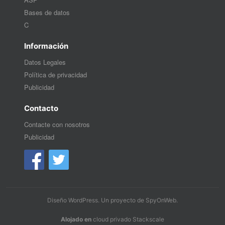
Bases de datos
C
Información
Datos Legales
Política de privacidad
Publicidad
Contacto
Contacte con nosotros
Publicidad
Diseño WordPress
. Un proyecto de
SpyOnWeb
.
Alojado en
cloud privado Stackscale