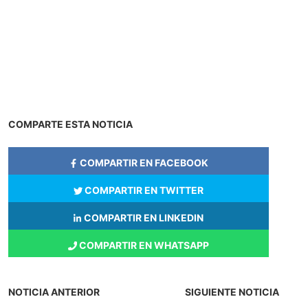
COMPARTE ESTA NOTICIA
COMPARTIR EN FACEBOOK
COMPARTIR EN TWITTER
COMPARTIR EN LINKEDIN
COMPARTIR EN WHATSAPP
NOTICIA ANTERIOR
SIGUIENTE NOTICIA