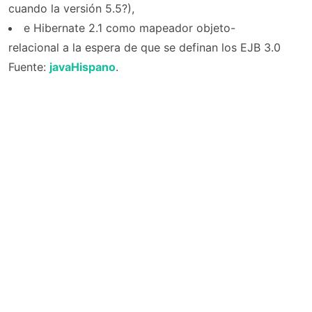
cuando la versión 5.5?),
e Hibernate 2.1 como mapeador objeto-
relacional a la espera de que se definan los EJB 3.0
Fuente:
javaHispano
.