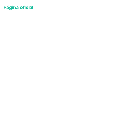
Página oficial