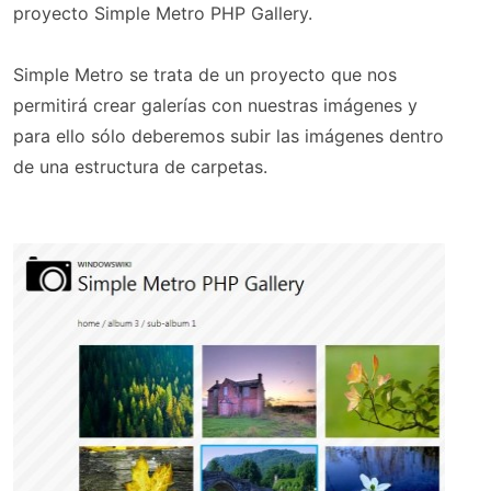
proyecto Simple Metro PHP Gallery.
Simple Metro se trata de un proyecto que nos
permitirá crear galerías con nuestras imágenes y
para ello sólo deberemos subir las imágenes dentro
de una estructura de carpetas.