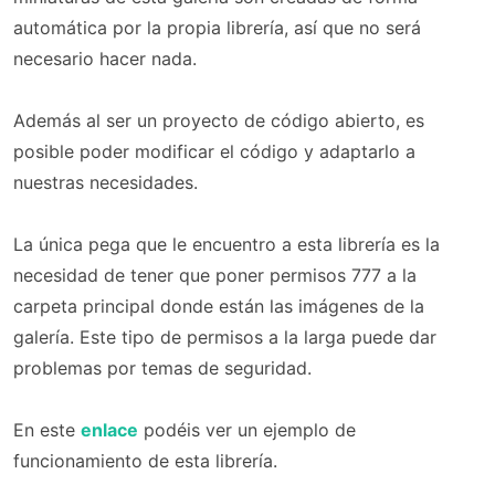
automática por la propia librería, así que no será
necesario hacer nada.
Además al ser un proyecto de código abierto, es
posible poder modificar el código y adaptarlo a
nuestras necesidades.
La única pega que le encuentro a esta librería es la
necesidad de tener que poner permisos 777 a la
carpeta principal donde están las imágenes de la
galería. Este tipo de permisos a la larga puede dar
problemas por temas de seguridad.
En este
enlace
podéis ver un ejemplo de
funcionamiento de esta librería.