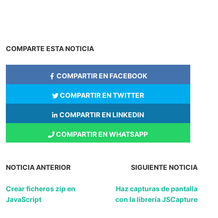
COMPARTE ESTA NOTICIA
COMPARTIR EN FACEBOOK
COMPARTIR EN TWITTER
COMPARTIR EN LINKEDIN
COMPARTIR EN WHATSAPP
NOTICIA ANTERIOR
SIGUIENTE NOTICIA
Crear ficheros zip en
Haz capturas de pantalla
JavaScript
con la librería JSCapture