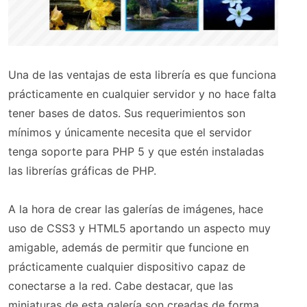
Una de las ventajas de esta librería es que funciona
prácticamente en cualquier servidor y no hace falta
tener bases de datos. Sus requerimientos son
mínimos y únicamente necesita que el servidor
tenga soporte para PHP 5 y que estén instaladas
las librerías gráficas de PHP.
A la hora de crear las galerías de imágenes, hace
uso de CSS3 y HTML5 aportando un aspecto muy
amigable, además de permitir que funcione en
prácticamente cualquier dispositivo capaz de
conectarse a la red. Cabe destacar, que las
miniaturas de esta galería son creadas de forma