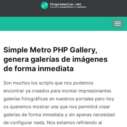
Togg
navig
Simple Metro PHP Gallery,
genera galerías de imágenes
de forma inmediata
Son muchos los scripts que nos podemos
encontrar ya creados para montar impresionantes
galerías fotográficas en nuestros portales pero hoy
os queremos mostrar una que nos permitirá crear
galerías de forma inmediata y sin apenas necesidad
de configurar nada. Nos estamos refiriendo al