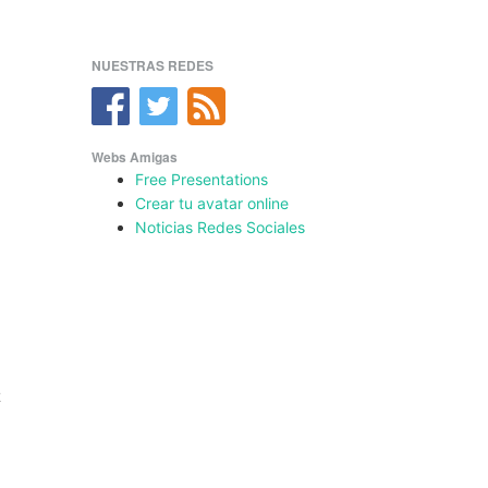
NUESTRAS REDES
Webs Amigas
Free Presentations
Crear tu avatar online
Noticias Redes Sociales
z