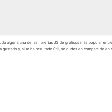
duda alguna una de las librerías JS de gráficos más popular entre
gustado y, si te ha resultado útil, no dudes en compartirlo en 