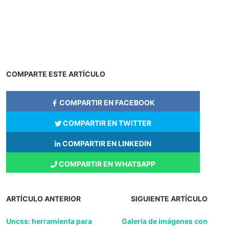
COMPARTE ESTE ARTÍCULO
COMPARTIR EN FACEBOOK
COMPARTIR EN TWITTER
COMPARTIR EN LINKEDIN
COMPARTIR EN WHATSAPP
ARTÍCULO ANTERIOR
SIGUIENTE ARTÍCULO
Uncss: herramienta para
Galería de imágenes con