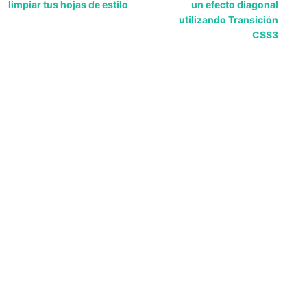
limpiar tus hojas de estilo
un efecto diagonal
utilizando Transición
CSS3