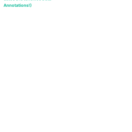
Annotations!)