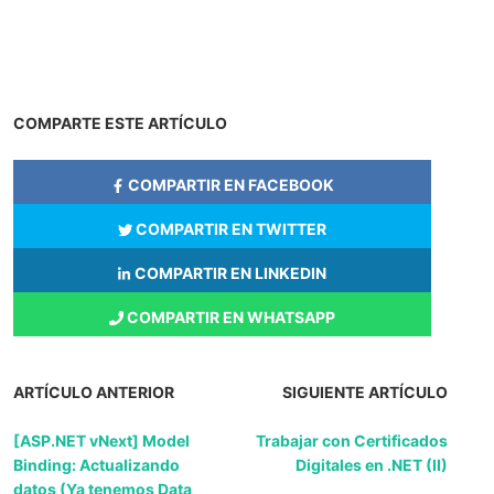
COMPARTE ESTE ARTÍCULO
COMPARTIR EN FACEBOOK
COMPARTIR EN TWITTER
COMPARTIR EN LINKEDIN
COMPARTIR EN WHATSAPP
ARTÍCULO ANTERIOR
SIGUIENTE ARTÍCULO
[ASP.NET vNext] Model
Trabajar con Certificados
Binding: Actualizando
Digitales en .NET (II)
datos (Ya tenemos Data