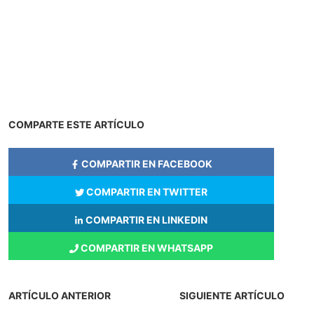
COMPARTE ESTE ARTÍCULO
COMPARTIR EN FACEBOOK
COMPARTIR EN TWITTER
COMPARTIR EN LINKEDIN
COMPARTIR EN WHATSAPP
ARTÍCULO ANTERIOR
SIGUIENTE ARTÍCULO