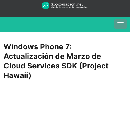
Togg
navig
Windows Phone 7:
Actualización de Marzo de
Cloud Services SDK (Project
Hawaii)