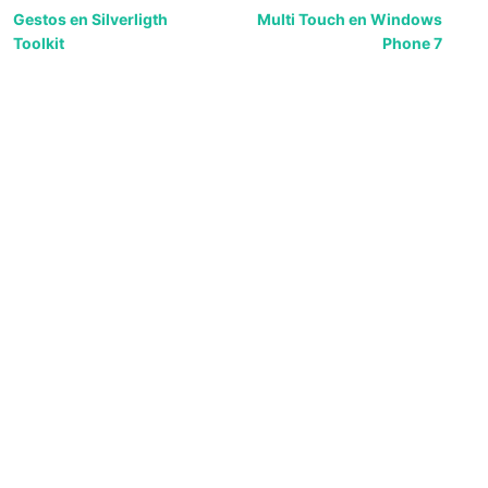
Gestos en Silverligth
Multi Touch en Windows
Toolkit
Phone 7