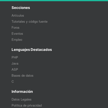
Secciones
Artículos
Tutoriales y código fuente
Foros
Eventos
Empleo
Lenguajes Destacados
PHP
Java
ASP
Bases de datos
C
Información
Datos Legales
Política de privacidad