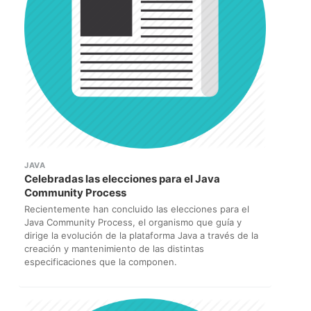
JAVA
Celebradas las elecciones para el Java
Community Process
Recientemente han concluido las elecciones para el
Java Community Process, el organismo que guía y
dirige la evolución de la plataforma Java a través de la
creación y mantenimiento de las distintas
especificaciones que la componen.