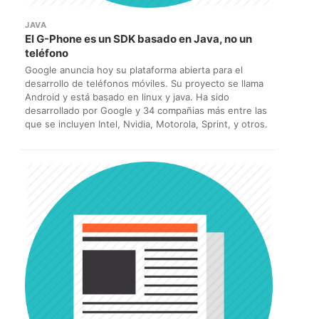
JAVA
El G-Phone es un SDK basado en Java, no un
teléfono
Google anuncia hoy su plataforma abierta para el
desarrollo de teléfonos móviles. Su proyecto se llama
Android y está basado en linux y java. Ha sido
desarrollado por Google y 34 compañias más entre las
que se incluyen Intel, Nvidia, Motorola, Sprint, y otros.