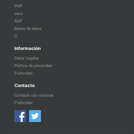
PHP
Java
ASP
Bases de datos
C
Información
Datos Legales
Política de privacidad
Publicidad
Contacto
Contacte con nosotros
Publicidad