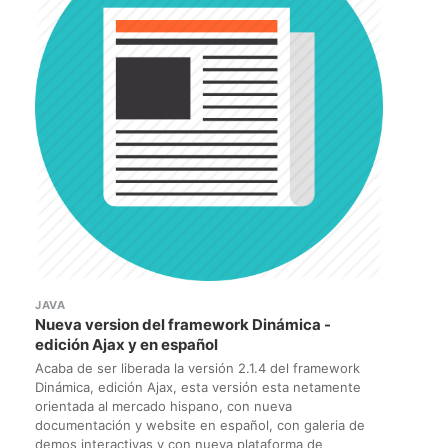
JAVA
Nueva version del framework Dinámica -
edición Ajax y en español
Acaba de ser liberada la versión 2.1.4 del framework
Dinámica, edición Ajax, esta versión esta netamente
orientada al mercado hispano, con nueva
documentación y website en español, con galeria de
demos interactivas y con nueva plataforma de