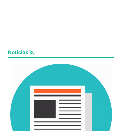
Noticias