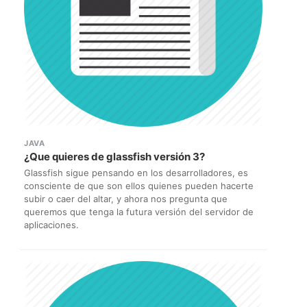
JAVA
¿Que quieres de glassfish versión 3?
Glassfish sigue pensando en los desarrolladores, es
consciente de que son ellos quienes pueden hacerte
subir o caer del altar, y ahora nos pregunta que
queremos que tenga la futura versión del servidor de
aplicaciones.