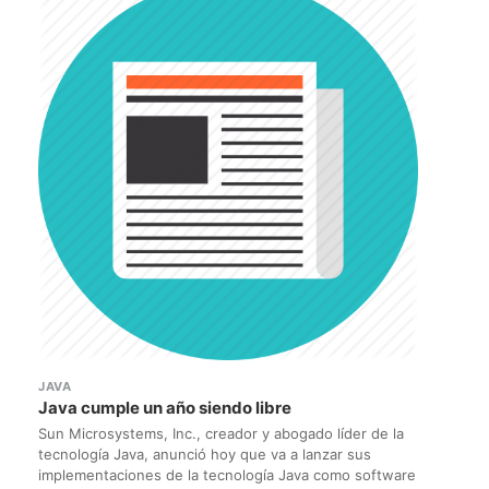
JAVA
Java cumple un año siendo libre
Sun Microsystems, Inc., creador y abogado líder de la
tecnología Java, anunció hoy que va a lanzar sus
implementaciones de la tecnología Java como software