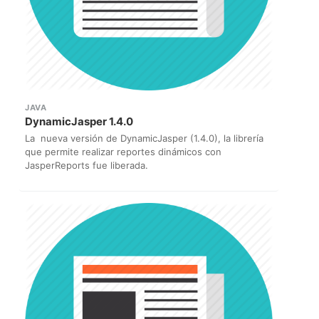
JAVA
DynamicJasper 1.4.0
La nueva versión de DynamicJasper (1.4.0), la librería
que permite realizar reportes dinámicos con
JasperReports fue liberada.