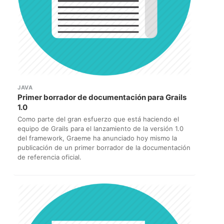
JAVA
Primer borrador de documentación para Grails
1.0
Como parte del gran esfuerzo que está haciendo el
equipo de Grails para el lanzamiento de la versión 1.0
del framework, Graeme ha anunciado hoy mismo la
publicación de un primer borrador de la documentación
de referencia oficial.