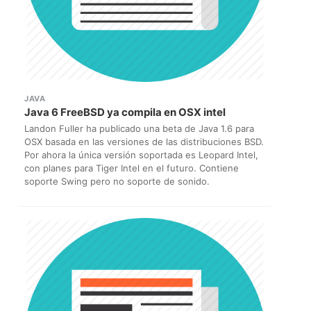
JAVA
Java 6 FreeBSD ya compila en OSX intel
Landon Fuller ha publicado una beta de Java 1.6 para
OSX basada en las versiones de las distribuciones BSD.
Por ahora la única versión soportada es Leopard Intel,
con planes para Tiger Intel en el futuro. Contiene
soporte Swing pero no soporte de sonido.