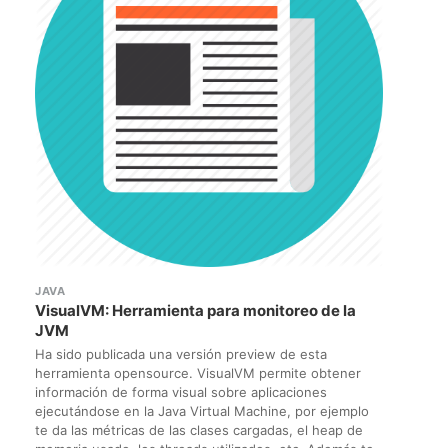
JAVA
VisualVM: Herramienta para monitoreo de la
JVM
Ha sido publicada una versión preview de esta
herramienta opensource. VisualVM permite obtener
información de forma visual sobre aplicaciones
ejecutándose en la Java Virtual Machine, por ejemplo
te da las métricas de las clases cargadas, el heap de