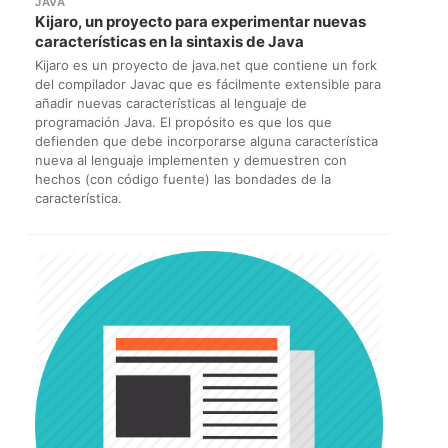
JAVA
Kijaro, un proyecto para experimentar nuevas
características en la sintaxis de Java
Kijaro es un proyecto de java.net que contiene un fork
del compilador Javac que es fácilmente extensible para
añadir nuevas características al lenguaje de
programación Java. El propósito es que los que
defienden que debe incorporarse alguna característica
nueva al lenguaje implementen y demuestren con
hechos (con código fuente) las bondades de la
característica.