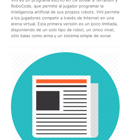
RoboCode, que permite al jugador programar la
inteligencia artificial de sus propios robots. Virii permite
a los jugadores competir a través de Internet en una
arena virtual. Esta primera versión es un poco limitada,
disponiendo de un solo tipo de robot, un único nivel,
sólo balas como arma y un sistema simple de sonar.