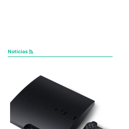
Noticias