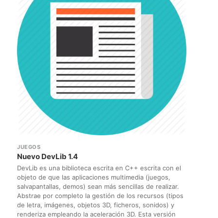
JUEGOS
Nuevo DevLib 1.4
DevLib es una biblioteca escrita en C++ escrita con el
objeto de que las aplicaciones multimedia (juegos,
salvapantallas, demos) sean más sencillas de realizar.
Abstrae por completo la gestión de los recursos (tipos
de letra, imágenes, objetos 3D, ficheros, sonidos) y
renderiza empleando la aceleración 3D. Esta versión