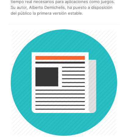
tiempo real necesarios para aplicaciones como juegos.
Su autor, Alberto Demichelis, ha puesto a disposición
del público la primera versión estable.