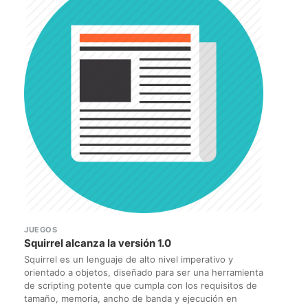
JUEGOS
Squirrel alcanza la versión 1.0
Squirrel es un lenguaje de alto nivel imperativo y
orientado a objetos, diseñado para ser una herramienta
de scripting potente que cumpla con los requisitos de
tamaño, memoria, ancho de banda y ejecución en