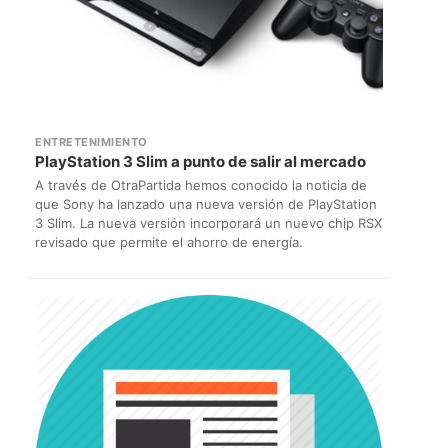
ENTRETENIMIENTO
PlayStation 3 Slim a punto de salir al mercado
A través de OtraPartida hemos conocido la noticia de
que Sony ha lanzado una nueva versión de PlayStation
3 Slim. La nueva versión incorporará un nuevo chip RSX
revisado que permite el ahorro de energía.