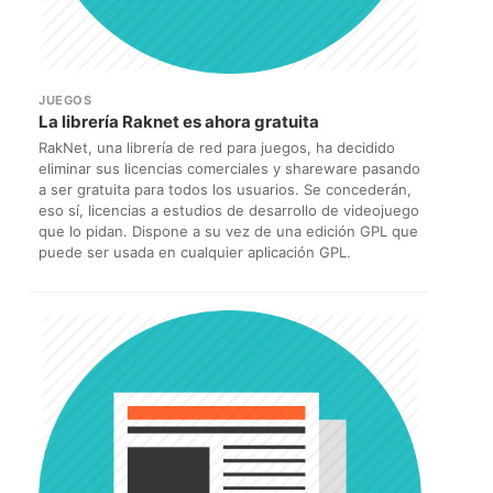
JUEGOS
La librería Raknet es ahora gratuita
RakNet, una librería de red para juegos, ha decidido
eliminar sus licencias comerciales y shareware pasando
a ser gratuita para todos los usuarios. Se concederán,
eso sí, licencias a estudios de desarrollo de videojuego
que lo pidan. Dispone a su vez de una edición GPL que
puede ser usada en cualquier aplicación GPL.