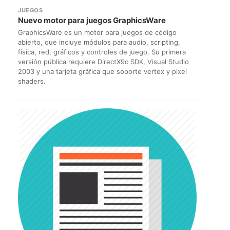
JUEGOS
Nuevo motor para juegos GraphicsWare
GraphicsWare es un motor para juegos de código
abierto, que incluye módulos para audio, scripting,
física, red, gráficos y controles de juego. Su primera
versión pública requiere DirectX9c SDK, Visual Studio
2003 y una tarjeta gráfica que soporte vertex y pixel
shaders.