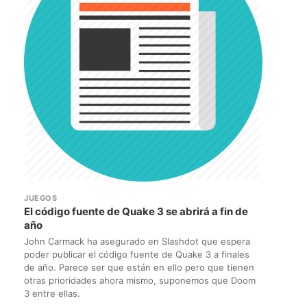
JUEGOS
El código fuente de Quake 3 se abrirá a fin de
año
John Carmack ha asegurado en Slashdot que espera
poder publicar el código fuente de Quake 3 a finales
de año. Parece ser que están en ello pero que tienen
otras prioridades ahora mismo, suponemos que Doom
3 entre ellas.