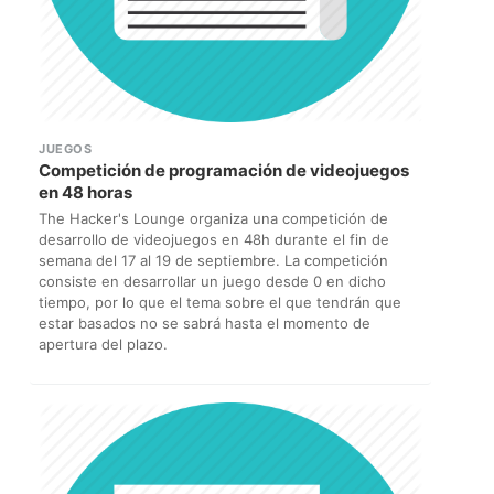
JUEGOS
Competición de programación de videojuegos
en 48 horas
The Hacker's Lounge organiza una competición de
desarrollo de videojuegos en 48h durante el fin de
semana del 17 al 19 de septiembre. La competición
consiste en desarrollar un juego desde 0 en dicho
tiempo, por lo que el tema sobre el que tendrán que
estar basados no se sabrá hasta el momento de
apertura del plazo.