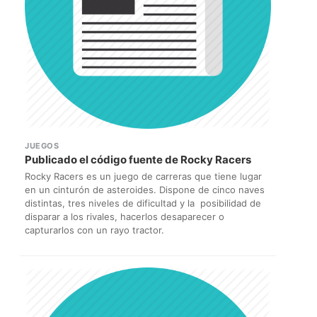
JUEGOS
Publicado el código fuente de Rocky Racers
Rocky Racers es un juego de carreras que tiene lugar
en un cinturón de asteroides. Dispone de cinco naves
distintas, tres niveles de dificultad y la posibilidad de
disparar a los rivales, hacerlos desaparecer o
capturarlos con un rayo tractor.