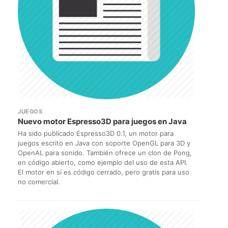
JUEGOS
Nuevo motor Espresso3D para juegos en Java
Ha sido publicado Espresso3D 0.1, un motor para
juegos escrito en Java con soporte OpenGL para 3D y
OpenAL para sonido. También ofrece un clon de Pong,
en código abierto, como ejemplo del uso de esta API.
El motor en sí es código cerrado, pero gratis para uso
no comercial.